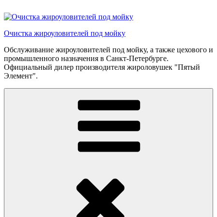
Перейти
к
содержимому
Очистка жироуловителей под мойку
Обслуживание жироуловителей под мойку, а также цехового и
промышленного назначения в Санкт-Петербурге.
Официальный дилер производителя жироловушек "Пятый
Элемент".