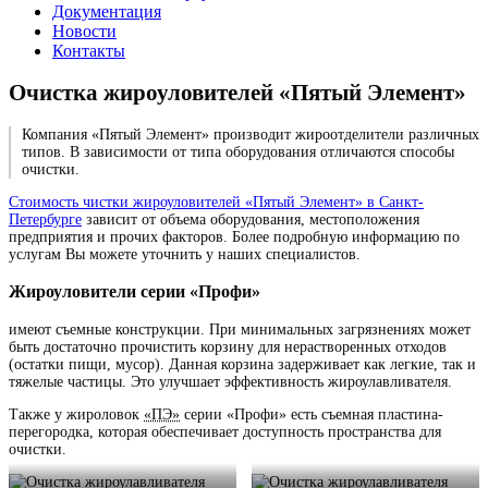
Документация
Новости
Контакты
Очистка жироуловителей «Пятый Элемент»
Компания «Пятый Элемент» производит жироотделители различных
типов. В зависимости от типа оборудования отличаются способы
очистки.
Стоимость чистки жироуловителей «Пятый Элемент» в Санкт-
Петербурге
зависит от объема оборудования, местоположения
предприятия и прочих факторов. Более подробную информацию по
услугам Вы можете уточнить у наших специалистов.
Жироуловители серии «Профи»
имеют съемные конструкции. При минимальных загрязнениях может
быть достаточно прочистить корзину для нерастворенных отходов
(остатки пищи, мусор). Данная корзина задерживает как легкие, так и
тяжелые частицы. Это улучшает эффективность жироулавливателя.
Также у жироловок
«ПЭ»
серии «Профи» есть съемная пластина-
перегородка, которая обеспечивает доступность пространства для
очистки.